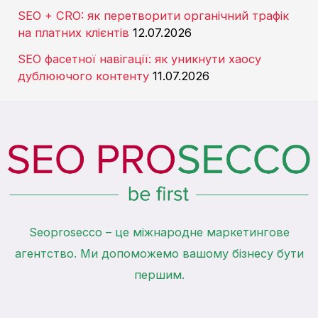
SEO + CRO: як перетворити органічний трафік
на платних клієнтів
12.07.2026
SEO фасетної навігації: як уникнути хаосу
дублюючого контенту
11.07.2026
Seoprosecco – це міжнародне маркетингове
агентство. Ми допоможемо вашому бізнесу бути
першим.