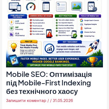
Mobile SEO: Оптимізація
під Mobile-First Indexing
без технічного хаосу
Залишити коментар
/
/
31.05.2026