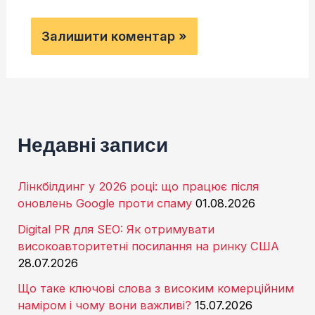
Недавні записи
Лінкбілдинг у 2026 році: що працює після
оновлень Google проти спаму
01.08.2026
Digital PR для SEO: Як отримувати
високоавторитетні посилання на ринку США
28.07.2026
Що таке ключові слова з високим комерційним
наміром і чому вони важливі?
15.07.2026