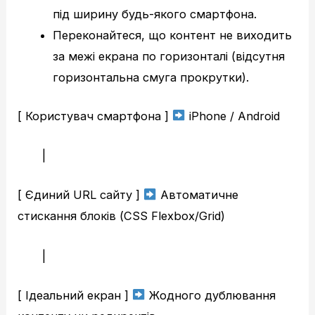
під ширину будь-якого смартфона.
Переконайтеся, що контент не виходить
за межі екрана по горизонталі (відсутня
горизонтальна смуга прокрутки).
[ Користувач смартфона ]
iPhone / Android
|
[ Єдиний URL сайту ]
Автоматичне
стискання блоків (CSS Flexbox/Grid)
|
[ Ідеальний екран ]
Жодного дублювання