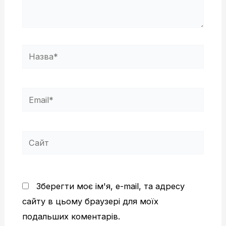
Назва*
Email*
Сайт
Зберегти моє ім'я, e-mail, та адресу
сайту в цьому браузері для моїх
подальших коментарів.