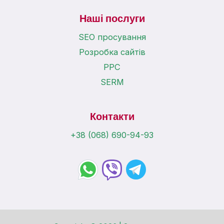
Наші послуги
SEO просування
Розробка сайтів
PPC
SERM
Контакти
+38 (068) 690-94-93