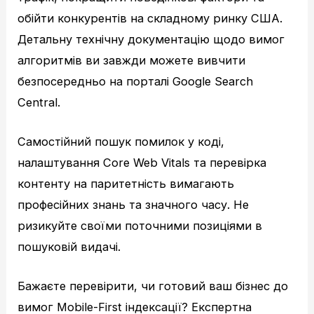
обійти конкурентів на складному ринку США.
Детальну технічну документацію щодо вимог
алгоритмів ви завжди можете вивчити
безпосередньо на порталі Google Search
Central.
Самостійний пошук помилок у коді,
налаштування Core Web Vitals та перевірка
контенту на паритетність вимагають
професійних знань та значного часу. Не
ризикуйте своїми поточними позиціями в
пошуковій видачі.
Бажаєте перевірити, чи готовий ваш бізнес до
вимог Mobile-First індексації? Експертна