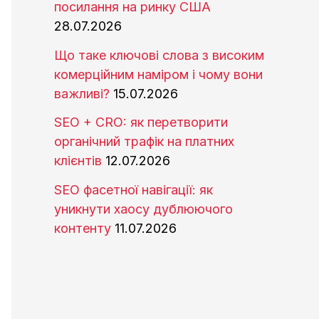
посилання на ринку США
28.07.2026
Що таке ключові слова з високим
комерційним наміром і чому вони
важливі?
15.07.2026
SEO + CRO: як перетворити
органічний трафік на платних
клієнтів
12.07.2026
SEO фасетної навігації: як
уникнути хаосу дублюючого
контенту
11.07.2026