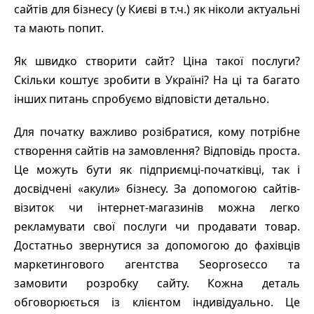
сайтів для бізнесу (у Києві в т.ч.) як ніколи актуальні
та мають попит.
Як швидко створити сайт? Ціна такої послуги?
Скільки коштує зробити в Україні? На ці та багато
інших питань спробуємо відповісти детально.
Для початку важливо розібратися, кому потрібне
створення сайтів на замовлення? Відповідь проста.
Це можуть бути як підприємці-початківці, так і
досвідчені «акули» бізнесу. За допомогою сайтів-
візиток чи інтернет-магазинів можна легко
рекламувати свої послуги чи продавати товар.
Достатньо звернутися за допомогою до фахівців
маркетингового агентства Seoprosecco та
замовити розробку сайту. Кожна деталь
обговорюється із клієнтом індивідуально. Це