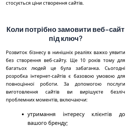
стосується ціни створення сайтів.
Коли потрібно замовити веб-сайт
під ключ?
Розвиток бізнесу в нинішніх реаліях важко уявити
без створення веб-сайту. Ще 10 років тому для
багатьох людей це була забаганка. Сьогодні
розробка інтернет-сайтів є базовою умовою для
повноцінної роботи. За допомогою послуги
виготовлення сайтів ви вирішуєте безліч
проблемних моментів, включаючи:
утримання інтересу клієнтів до
вашого бренду;