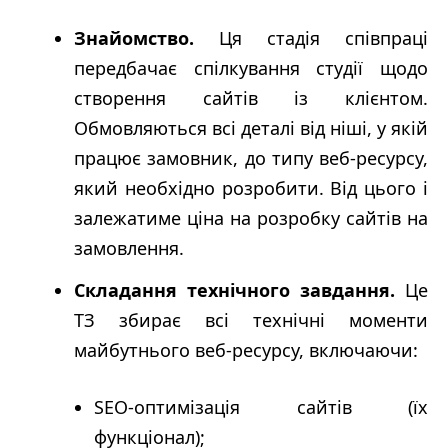
Знайомство.
Ця стадія співпраці
передбачає спілкування студії щодо
створення сайтів із клієнтом.
Обмовляються всі деталі від ніші, у якій
працює замовник, до типу веб-ресурсу,
який необхідно розробити. Від цього і
залежатиме ціна на розробку сайтів на
замовлення.
Складання технічного завдання.
Це
ТЗ збирає всі технічні моменти
майбутнього веб-ресурсу, включаючи:
SEO-оптимізація сайтів (їх
функціонал);