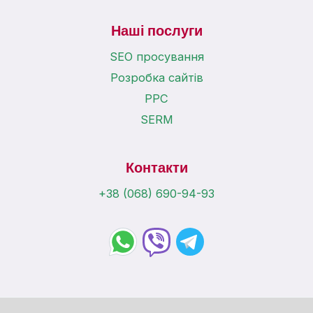
Наші послуги
SEO просування
Розробка сайтів
PPC
SERM
Контакти
+38 (068) 690-94-93