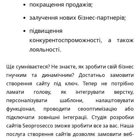
покращення продажів;
залучення нових бізнес-партнерів;
підвищення
конкурентоспроможності, а також
лояльності.
Ще сумніваєтеся? Не знаєте, як зробити свій бізнес
гнучким та динамічним? Достатньо замовити
створення сайту під ключ. Тепер не потрібно
ламати голову, як інтегрувати верстку,
персоналізувати шаблони, налаштовувати
функціонал, проводити сеооптимізацію або
підключати зовнішні інтеграції. Студія розробки
сайтів Seoprosecco зможе зробити все за вас. Наша
послуга створення сайтів дозволяє замовити веб-