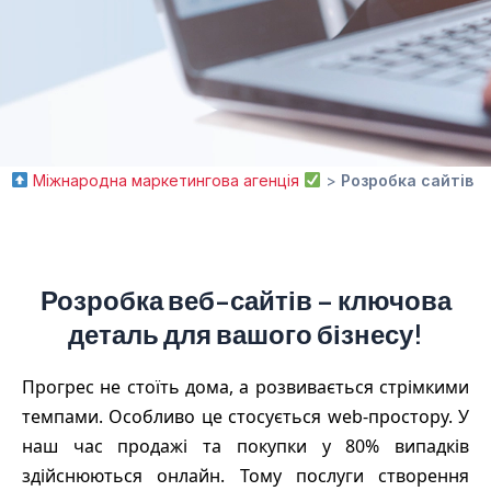
Міжнародна маркетингова агенція
>
Розробка сайтів
Розробка веб-сайтів – ключова
деталь для вашого бізнесу!
Прогрес не стоїть дома, а розвивається стрімкими
темпами. Особливо це стосується web-простору. У
наш час продажі та покупки у 80% випадків
здійснюються онлайн. Тому послуги створення