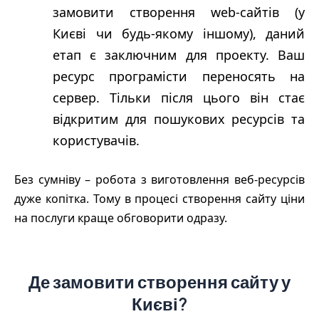
замовити створення web-сайтів (у
Києві чи будь-якому іншому), даний
етап є заключним для проекту. Ваш
ресурс програмісти переносять на
сервер. Тільки після цього він стає
відкритим для пошукових ресурсів та
користувачів.
Без сумніву – робота з виготовлення веб-ресурсів
дуже копітка. Тому в процесі створення сайту ціни
на послуги краще обговорити одразу.
Де замовити створення сайту у
Києві?