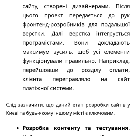
сайту, створені дизайнерами. Після
цього проект передається до рук
фронтенд-розробників для подальшої
верстки. Далі верстка інтегрується
програмістами. Вони докладають
максимум зусиль, щоб усі елементи
функціонували правильно. Наприклад,
перейшовши до розділу оплати,
клієнта переправляло на сайт
платіжної системи.
Слід зазначити, що даний етап розробки сайтів у
Києві та будь-якому іншому місті є ключовим.
Розробка контенту та тестування
.