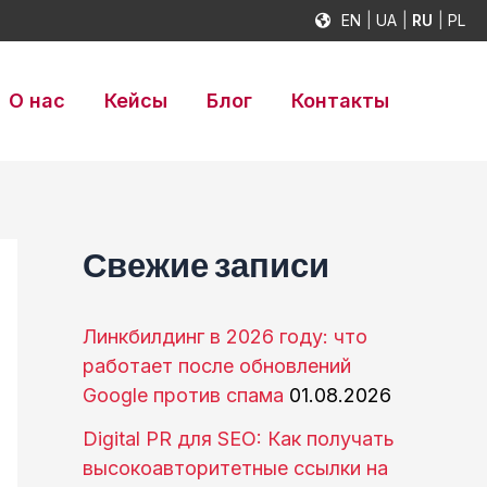
EN
UA
RU
PL
О нас
Кейсы
Блог
Контакты
Свежие записи
Линкбилдинг в 2026 году: что
работает после обновлений
Google против спама
01.08.2026
Digital PR для SEO: Как получать
высокоавторитетные ссылки на