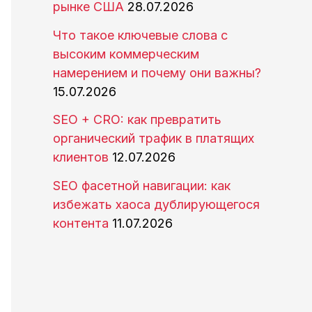
рынке США
28.07.2026
Что такое ключевые слова с
высоким коммерческим
намерением и почему они важны?
15.07.2026
SEO + CRO: как превратить
органический трафик в платящих
клиентов
12.07.2026
SEO фасетной навигации: как
избежать хаоса дублирующегося
контента
11.07.2026